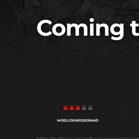
Coming t
MOEILIJKHEIDSGRAAD