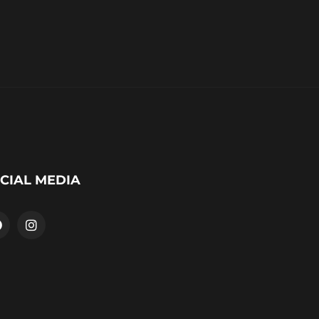
CIAL MEDIA